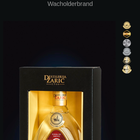
Wacholderbrand