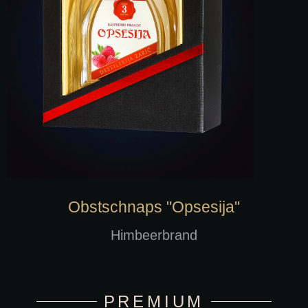
Obstschnaps "Opsesija"
Himbeerbrand
PREMIUM