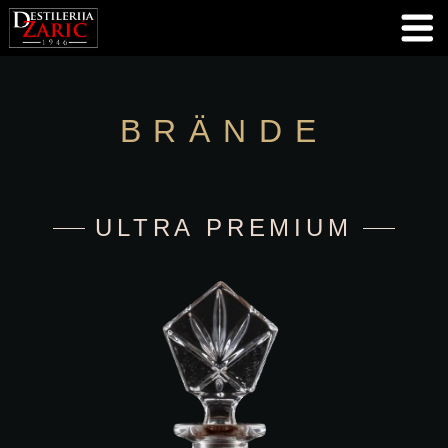
BRÄNDE
ULTRA PREMIUM