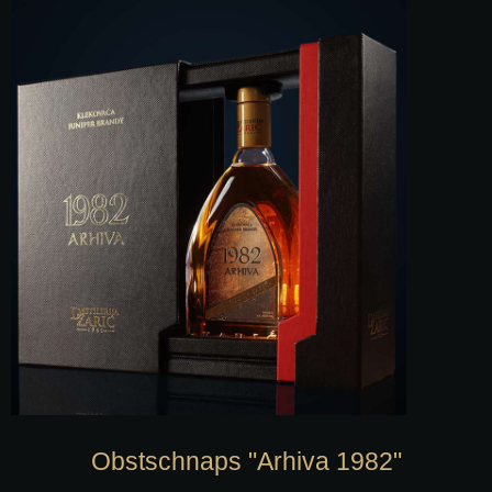
Obstschnaps "Arhiva 1982"