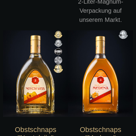
2-Liter-Magnum-
Verpackung auf
unserem Markt.
Obstschnaps
Obstschnaps