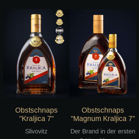
Obstschnaps
Obstschnaps
"Kraljica 7"
"Magnum Kraljica 7"
Slivovitz
Der Brand in der ersten