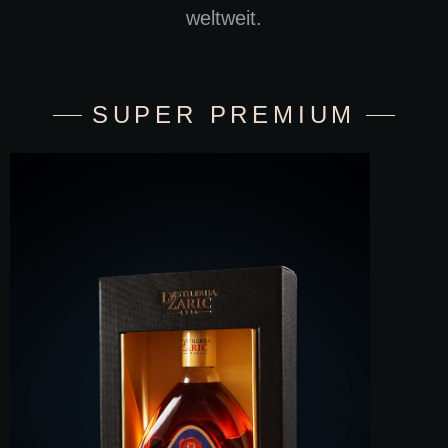
weltweit.
SUPER PREMIUM