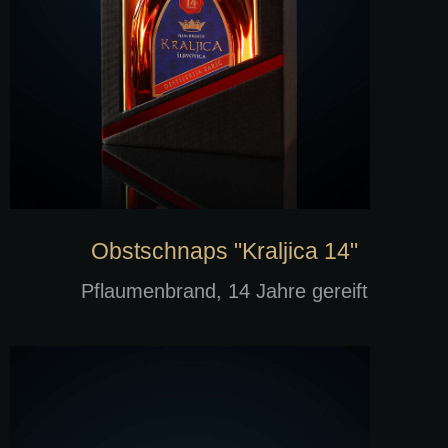
Obstschnaps "Kraljica 14"
Pflaumenbrand, 14 Jahre gereift