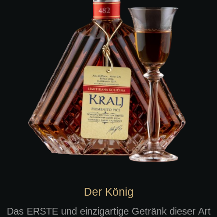
Der König
Das ERSTE und einzigartige Getränk dieser Art