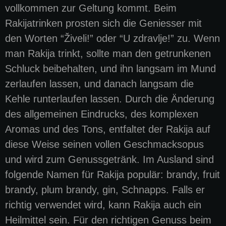
vollkommen zur Geltung kommt. Beim
Rakijatrinken prosten sich die Geniesser mit
den Worten “Živeli!” oder “U zdravlje!” zu. Wenn
man Rakija trinkt, sollte man den getrunkenen
Schluck beibehalten, und ihn langsam im Mund
zerlaufen lassen, und danach langsam die
Kehle runterlaufen lassen. Durch die Änderung
des allgemeinen Eindrucks, des komplexen
Aromas und des Tons, entfaltet der Rakija auf
diese Weise seinen vollen Geschmacksopus
und wird zum Genussgetränk. Im Ausland sind
folgende Namen für Rakija populär: brandy, fruit
brandy, plum brandy, gin, Schnapps. Falls er
richtig verwendet wird, kann Rakija auch ein
Heilmittel sein. Für den richtigen Genuss beim