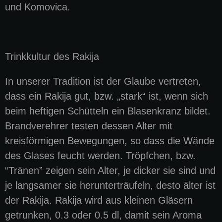
und Komovica.
Trinkkultur des Rakija
In unserer Tradition ist der Glaube vertreten,
dass ein Rakija gut, bzw. „stark“ ist, wenn sich
beim heftigen Schütteln ein Blasenkranz bildet.
Brandverehrer testen dessen Alter mit
kreisförmigen Bewegungen, so dass die Wände
des Glases feucht werden. Tröpfchen, bzw.
“Tränen” zeigen sein Alter, je dicker sie sind und
je langsamer sie herunterträufeln, desto älter ist
der Rakija. Rakija wird aus kleinen Gläsern
getrunken, 0.3 oder 0.5 dl, damit sein Aroma