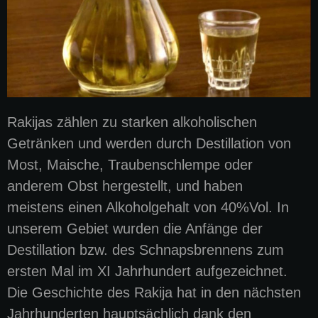
Rakijas zählen zu starken alkoholischen
Getränken und werden durch Destillation von
Most, Maische, Traubenschlempe oder
anderem Obst hergestellt, und haben
meistens einen Alkoholgehalt von 40%Vol. In
unserem Gebiet wurden die Anfänge der
Destillation bzw. des Schnapsbrennens zum
ersten Mal im XI Jahrhundert aufgezeichnet.
Die Geschichte des Rakija hat in den nächsten
Jahrhunderten hauptsächlich dank den