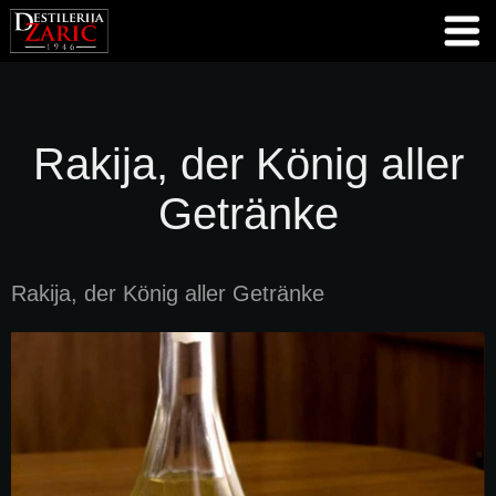
Rakija, der König aller
Getränke
Rakija, der König aller Getränke