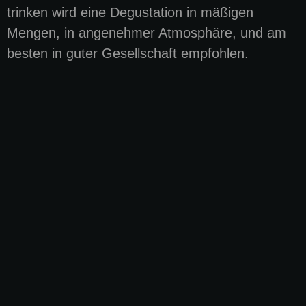
trinken wird eine Degustation in mäßigen
Mengen, in angenehmer Atmosphäre, und am
besten in guter Gesellschaft empfohlen.