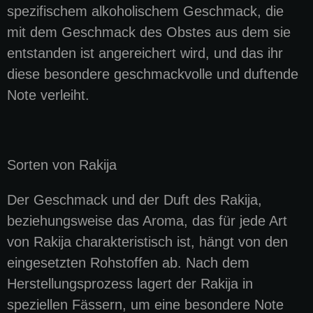
spezifischem alkoholischem Geschmack, die
mit dem Geschmack des Obstes aus dem sie
entstanden ist angereichert wird, und das ihr
diese besondere geschmackvolle und duftende
Note verleiht.
Sorten von Rakija
Der Geschmack und der Duft des Rakija,
beziehungsweise das Aroma, das für jede Art
von Rakija charakteristisch ist, hängt von den
eingesetzten Rohstoffen ab. Nach dem
Herstellungsprozess lagert der Rakija in
speziellen Fässern, um eine besondere Note