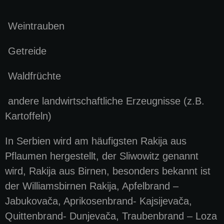
Weintrauben
Getreide
Waldfrüchte
andere landwirtschaftliche Erzeugnisse (z.B.
Kartoffeln)
In Serbien wird am häufigsten Rakija aus
Pflaumen hergestellt, der Sliwowitz genannt
wird, Rakija aus Birnen, besonders bekannt ist
der Williamsbirnen Rakija, Apfelbrand –
Jabukovača, Aprikosenbrand- Kajsijevača,
Quittenbrand- Dunjevača, Traubenbrand – Loza