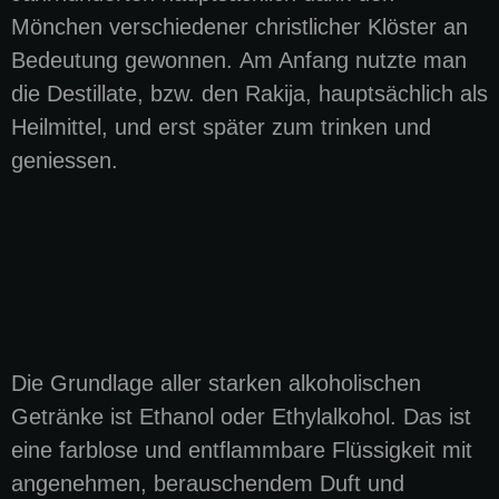
Mönchen verschiedener christlicher Klöster an
Bedeutung gewonnen. Am Anfang nutzte man
die Destillate, bzw. den Rakija, hauptsächlich als
Heilmittel, und erst später zum trinken und
geniessen.
Die Grundlage aller starken alkoholischen
Getränke ist Ethanol oder Ethylalkohol. Das ist
eine farblose und entflammbare Flüssigkeit mit
angenehmen, berauschendem Duft und