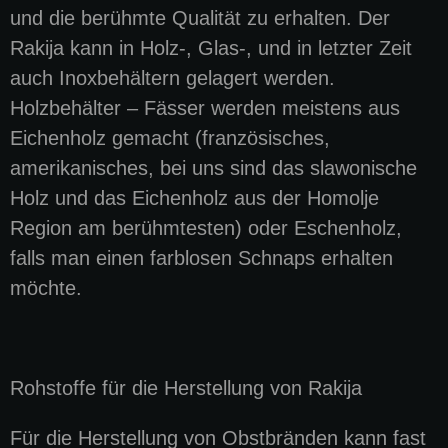
und die berühmte Qualität zu erhalten. Der
Rakija kann in Holz-, Glas-, und in letzter Zeit
auch Inoxbehältern gelagert werden.
Holzbehälter – Fässer werden meistens aus
Eichenholz gemacht (französisches,
amerikanisches, bei uns sind das slawonische
Holz und das Eichenholz aus der Homolje
Region am berühmtesten) oder Eschenholz,
falls man einen farblosen Schnaps erhalten
möchte.
Rohstoffe für die Herstellung von Rakija
Für die Herstellung von Obstbränden kann fast