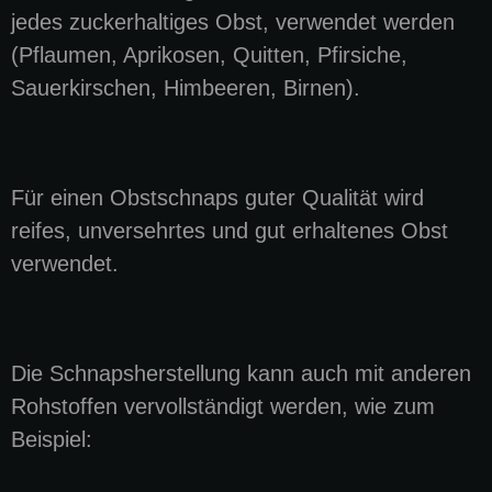
jedes zuckerhaltiges Obst, verwendet werden
(Pflaumen, Aprikosen, Quitten, Pfirsiche,
Sauerkirschen, Himbeeren, Birnen).
Für einen Obstschnaps guter Qualität wird
reifes, unversehrtes und gut erhaltenes Obst
verwendet.
Die Schnapsherstellung kann auch mit anderen
Rohstoffen vervollständigt werden, wie zum
Beispiel: