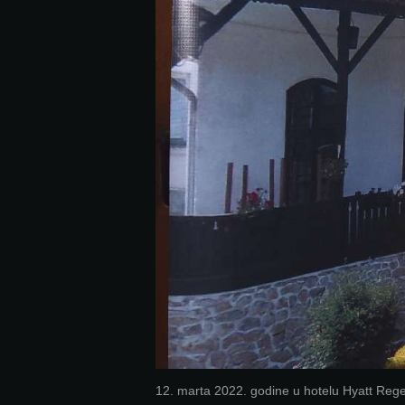
12. marta 2022. godine u hotelu Hyatt Reg