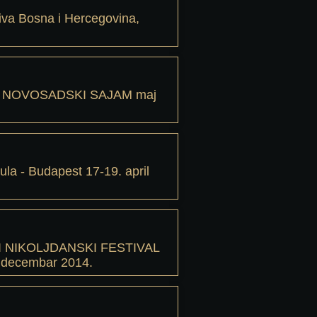
iva Bosna i Hercegovina,
 NOVOSADSKI SAJAM maj
a - Budapest 17-19. april
 NIKOLJDANSKI FESTIVAL
decembar 2014.